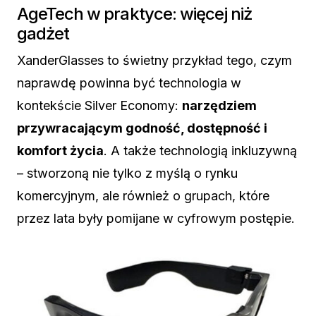
AgeTech w praktyce: więcej niż
gadżet
XanderGlasses to świetny przykład tego, czym
naprawdę powinna być technologia w
kontekście Silver Economy:
narzędziem
przywracającym godność, dostępność i
komfort życia
. A także technologią inkluzywną
– stworzoną nie tylko z myślą o rynku
komercyjnym, ale również o grupach, które
przez lata były pomijane w cyfrowym postępie.