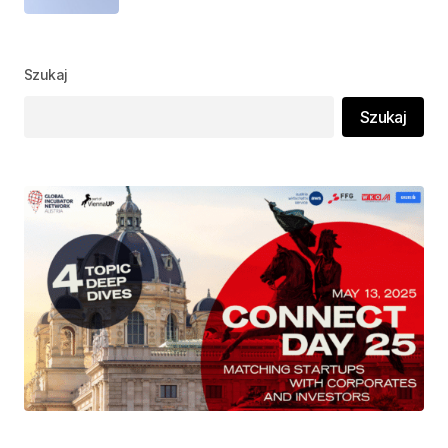
Szukaj
Szukaj