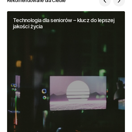
Rekomendowane dla Ciebie
Technologia dla seniorów – klucz do lepszej
jakości życia