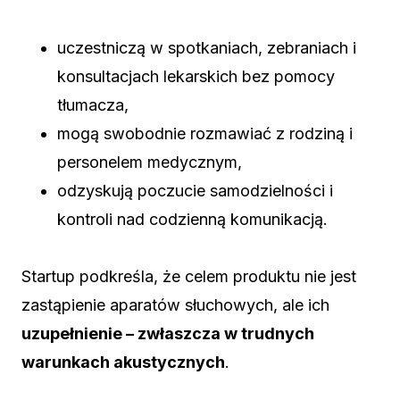
uczestniczą w spotkaniach, zebraniach i
konsultacjach lekarskich bez pomocy
tłumacza,
mogą swobodnie rozmawiać z rodziną i
personelem medycznym,
odzyskują poczucie samodzielności i
kontroli nad codzienną komunikacją.
Startup podkreśla, że celem produktu nie jest
zastąpienie aparatów słuchowych, ale ich
uzupełnienie – zwłaszcza w trudnych
warunkach akustycznych
.