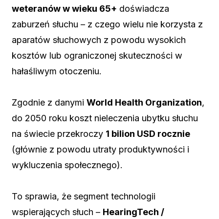
weteranów w wieku 65+
doświadcza
zaburzeń słuchu – z czego wielu nie korzysta z
aparatów słuchowych z powodu wysokich
kosztów lub ograniczonej skuteczności w
hałaśliwym otoczeniu.
Zgodnie z danymi
World Health Organization
,
do 2050 roku koszt nieleczenia ubytku słuchu
na świecie przekroczy
1 bilion USD rocznie
(głównie z powodu utraty produktywności i
wykluczenia społecznego).
To sprawia, że segment technologii
wspierających słuch –
HearingTech /