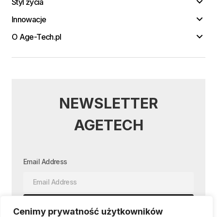
Styl życia
Innowacje
O Age-Tech.pl
NEWSLETTER
AGETECH
Email Address
Cenimy prywatność użytkowników