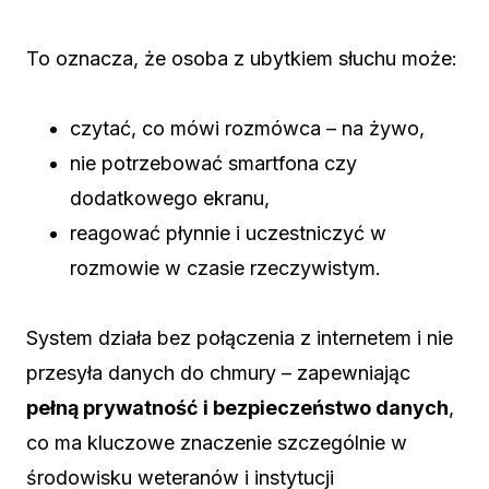
To oznacza, że osoba z ubytkiem słuchu może:
czytać, co mówi rozmówca – na żywo,
nie potrzebować smartfona czy
dodatkowego ekranu,
reagować płynnie i uczestniczyć w
rozmowie w czasie rzeczywistym.
System działa bez połączenia z internetem i nie
przesyła danych do chmury – zapewniając
pełną prywatność i bezpieczeństwo danych
,
co ma kluczowe znaczenie szczególnie w
środowisku weteranów i instytucji