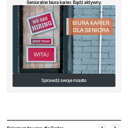
Senioralne biura karier. Bądź aktywny.
Sprawdź swoje miasto
Sprawdź swoje miasto