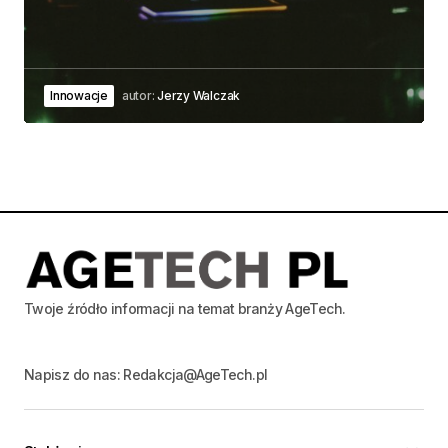
Innowacje
autor:
Jerzy Walczak
Twoje źródło informacji na temat branży AgeTech.
Napisz do nas: Redakcja@AgeTech.pl