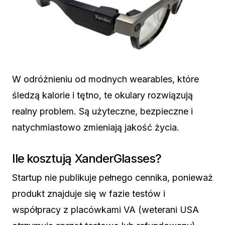
W odróżnieniu od modnych wearables, które
śledzą kalorie i tętno, te okulary rozwiązują
realny problem. Są użyteczne, bezpieczne i
natychmiastowo zmieniają jakość życia.
Ile kosztują XanderGlasses?
Startup nie publikuje pełnego cennika, ponieważ
produkt znajduje się w fazie testów i
współpracy z placówkami VA (weterani USA